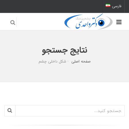
فارسی
نتایج جستجو
صفحه اصلی
شکل داخلی چشم