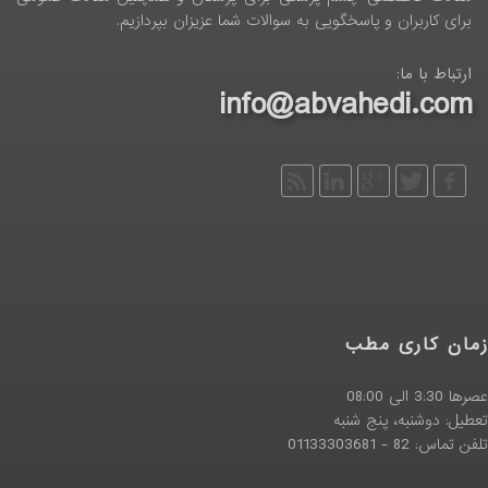
برای کاربران و پاسخگویی به سوالات شما عزیزان بپردازیم.
ارتباط با ما:
info@abvahedi.com
زمان کاری مطب
عصرها 3:30 الی 08:00
تعطیل: دوشنبه، پنج شنبه
تلفن تماس: 82 - 01133303681