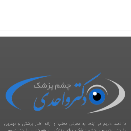
ما قصد داریم در اینجا به معرفی مطب و ارائه اخبار پزشکی و بهترین
مقالات تخصصی چشم پزشکی برای پزشکان و همچنین مقالات عمومی