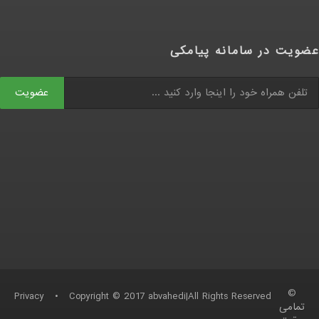
عضویت در سامانه پیامکی
عضویت
©
Privacy
•
Copyright © 2017 abvahedi|All Rights Reserved
تمامی